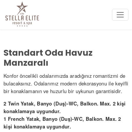
Standart Oda Havuz
Manzaralı
Konfor öncelikli odalarımızda aradığınız romantizmi de
bulacaksınız. Odalarımız modern dekorasyonu ile keyifli
bir konaklamanın ve huzurlu bir uykunun garantisidir.
2 Twin Yatak, Banyo (Duş)-WC, Balkon. Max. 2 kişi
konaklamaya uygundur.
1 French Yatak, Banyo (Duş)-WC, Balkon. Max. 2
kişi konaklamaya uygundur.