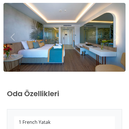
Oda Özellikleri
1 French Yatak