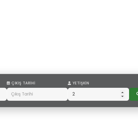
ÇIKIŞ TARIHI
YETIŞKIN