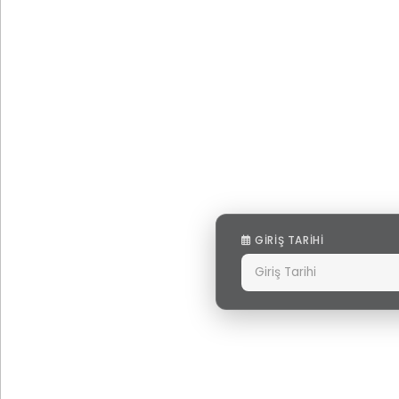
GIRIŞ TARIHI