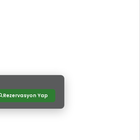
Rezervasyon Yap